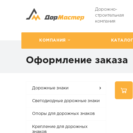
Дорожно-
строительная
компания
КОМПАНИЯ
КАТАЛО
Оформление заказа
Дорожные знаки
Светодиодные дорожные знаки
Опоры для дорожных знаков
Крепление для дорожных
знаков