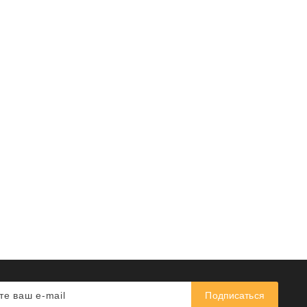
Подписаться