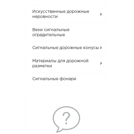
Искусственные дорожные
неровности
Вехи сигнальные
оградительные
Сигнальные дорожные конусы
Материалы для дорожной
разметки
Сигнальные фонари