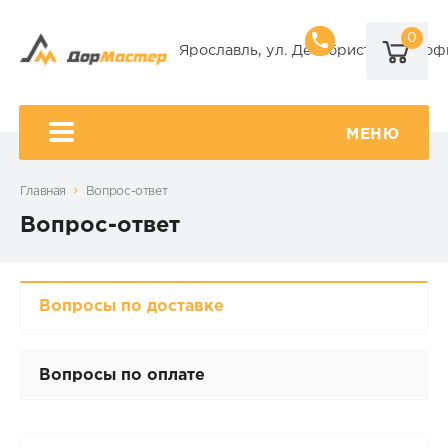
0
8 (920) 101-
Ярославль, ул. Декабристов, 9А, оф
8 (920) 650-
МЕНЮ
Главная
Вопрос-ответ
Вопрос-ответ
Вопросы по доставке
Вопросы по оплате