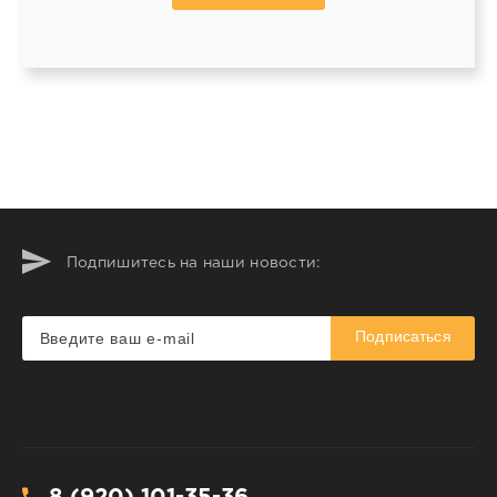
Подпишитесь на наши новости:
Подписаться
8 (920) 101-35-36