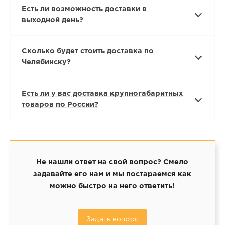
Есть ли возможность доставки в
выходной день?
Сколько будет стоить доставка по
Челябинску?
Есть ли у вас доставка крупногабаритных
товаров по России?
Не нашли ответ на свой вопрос? Смело
задавайте его нам и мы постараемся как
можно быстро на него ответить!
Задать вопрос