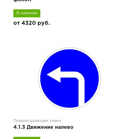
В наличии
от 4320 руб.
Предписывающие знаки
4.1.3 Движение налево