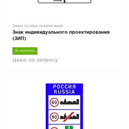
Знаки особых предписаний
Знак индивидуального проектирования
(ЗИП)
В наличии
Цена: по запросу