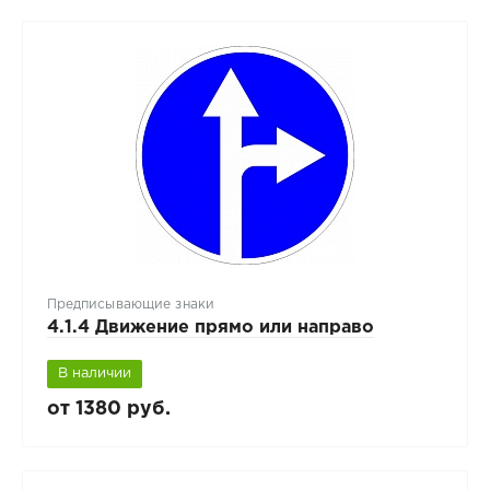
Предписывающие знаки
4.1.4 Движение прямо или направо
В наличии
от 1380 руб.