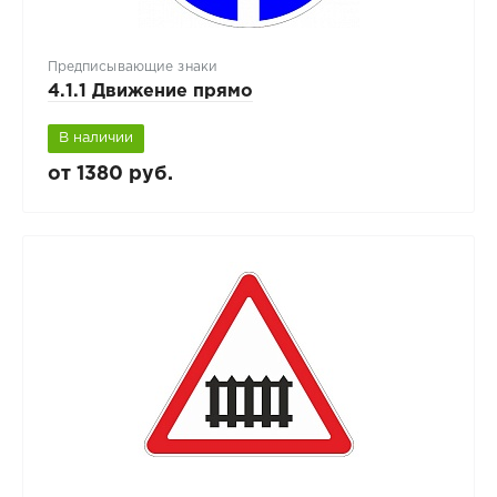
Предписывающие знаки
4.1.1 Движение прямо
В наличии
от 1380 руб.