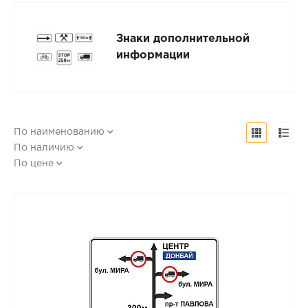
Знаки дополнительной
информации
По наименованию
По наличию
По цене