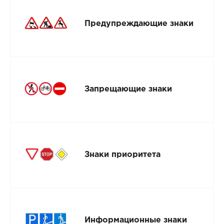
Предупреждающие знаки
Запрещающие знаки
Знаки приоритета
Информационные знаки