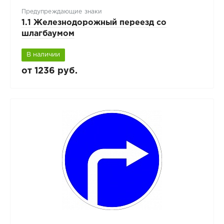
Предупреждающие знаки
1.1 Железнодорожный переезд со
шлагбаумом
В наличии
от 1236 руб.