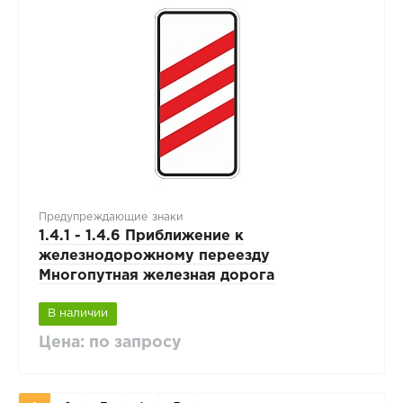
Предупреждающие знаки
1.4.1 - 1.4.6 Приближение к
железнодорожному переезду
Многопутная железная дорога
В наличии
Цена: по запросу