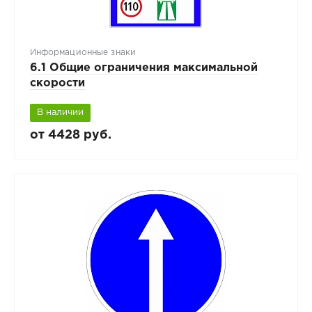
Информационные знаки
6.1 Общие ограничения максимальной
скорости
В наличии
от 4428 руб.