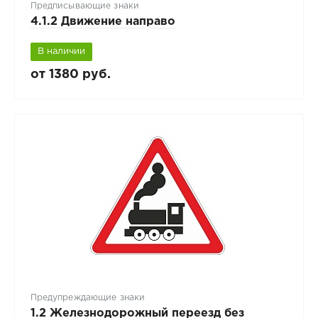
Предписывающие знаки
4.1.2 Движение направо
В наличии
от 1380 руб.
Предупреждающие знаки
1.2 Железнодорожный переезд без