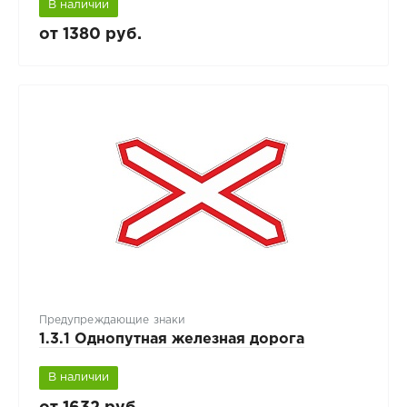
В наличии
от 1380 руб.
Предупреждающие знаки
1.3.1 Однопутная железная дорога
В наличии