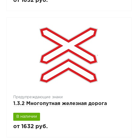
от 1632 руб.
Предупреждающие знаки
1.3.2 Многопутная железная дорога
В наличии
от 1632 руб.