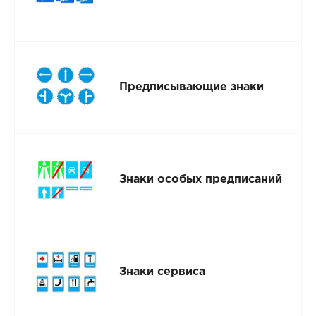
Предписывающие знаки
Знаки особых предписаний
Знаки сервиса