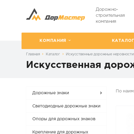
Дорожно-
строительная
компания
КОМПАНИЯ
КАТАЛО
Главная
Каталог
Искусственные дорожные неровности
Искусственная доро
По наи
Дорожные знаки
Светодиодные дорожные знаки
Опоры для дорожных знаков
Крепление для дорожных