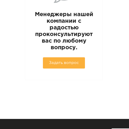
Менеджеры нашей
компании с
радостью
проконсультируют
вас по любому
вопросу.
Задать вопрос