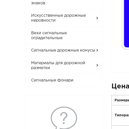
знаков
Искусственные дорожные
неровности
Вехи сигнальные
оградительные
Сигнальные дорожные конусы
Материалы для дорожной
разметки
Сигнальные фонари
Цена
Размер
Типора