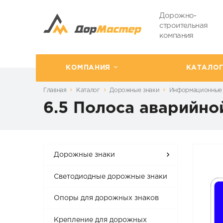
Дорожно-
строительная
компания
КОМПАНИЯ
КАТАЛО
Главная
Каталог
Дорожные знаки
Информационные 
6.5 Полоса аварийно
Дорожные знаки
Светодиодные дорожные знаки
Опоры для дорожных знаков
Крепление для дорожных