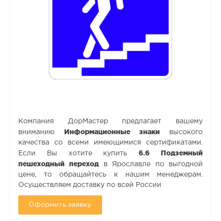
Компания ДорМастер предлагает вашему
Информационные знаки
вниманию
высокого
качества со всеми имеющимися сертификатами.
6.6 Подземный
Если Вы хотите купить
пешеходный переход
в Ярославле по выгодной
цене, то обращайтесь к нашим менеджерам.
Осуществляем доставку по всей России
Оформить заявку