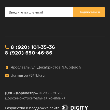
Подписаться
8 (920) 101-35-36
8 (920) 650-46-86
Ярославль, ул. Декабристов, 9А, офис 5
dormaster76@bk.ru
ДСК «ДорМастер»
© 2018- 2026
Дорожно-строительная компания
Разработка и поддержка сайта