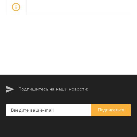
Описание
Подпишитесь на наши новости:
Подписаться