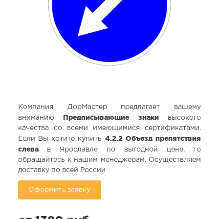
Компания ДорМастер предлагает вашему
Предписывающие знаки
вниманию
высокого
качества со всеми имеющимися сертификатами.
4.2.2 Объезд препятствия
Если Вы хотите купить
слева
в Ярославле по выгодной цене, то
обращайтесь к нашим менеджерам. Осуществляем
доставку по всей России
Оформить заявку