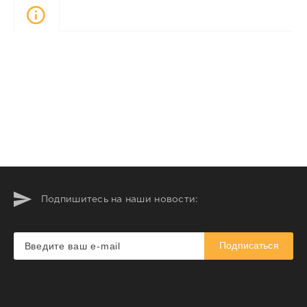
Описание
Подпишитесь на наши новости:
Подписаться