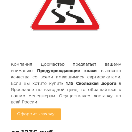
Компания ДорМастер предлагает вашему
Предупреждающие знаки
вниманию
высокого
качества со всеми имеющимися сертификатами.
1.15 Скользкая дорога
Если Вы хотите купить
в
Ярославле по выгодной цене, то обращайтесь к
нашим менеджерам. Осуществляем доставку по
всей России
Оформить заявку