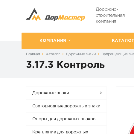
Дорожно-
строительная
компания
КОМПАНИЯ
КАТАЛО
Главная
Каталог
Дорожные знаки
Запрещающие зн
3.17.3 Контроль
Дорожные знаки
Светодиодные дорожные знаки
Опоры для дорожных знаков
Крепление для дорожных