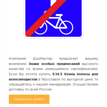
Компания ДорМастер предлагает вашему
Знаки особых предписаний
вниманию
высокого
качества со всеми имеющимися сертификатами.
5.14.3 Конец полосы для
Если Вы хотите купить
велосипедистов
в Ярославле по выгодной цене, то
обращайтесь к нашим менеджерам. Осуществляем
доставку по всей России
Оформить заявку