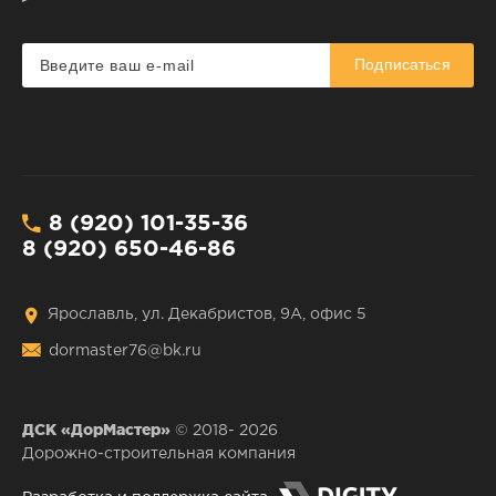
Подписаться
8 (920) 101-35-36
8 (920) 650-46-86
Ярославль, ул. Декабристов, 9А, офис 5
dormaster76@bk.ru
ДСК «ДорМастер»
© 2018- 2026
Дорожно-строительная компания