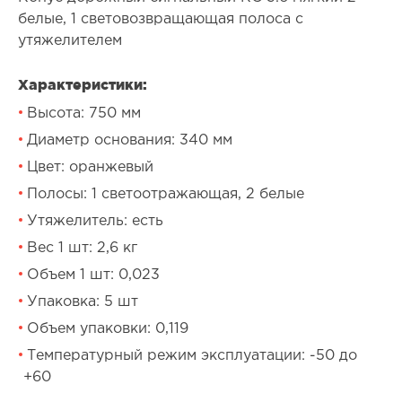
белые, 1 световозвращающая полоса с
утяжелителем
Характеристики:
Высота: 750 мм
Диаметр основания: 340 мм
Цвет: оранжевый
Полосы: 1 светоотражающая, 2 белые
Утяжелитель: есть
Вес 1 шт: 2,6 кг
Объем 1 шт: 0,023
Упаковка: 5 шт
Объем упаковки: 0,119
Температурный режим эксплуатации: -50 до
+60