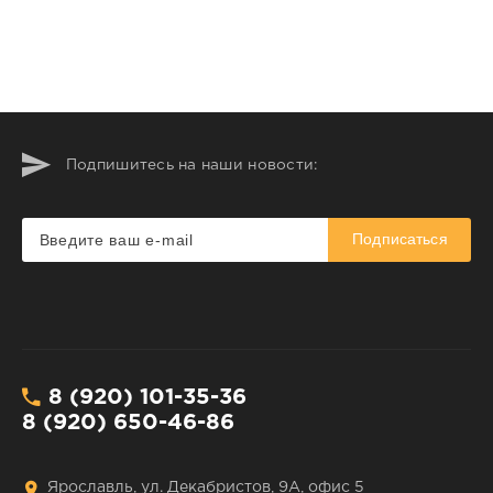
Подпишитесь на наши новости:
Подписаться
8 (920) 101-35-36
8 (920) 650-46-86
Ярославль, ул. Декабристов, 9А, офис 5