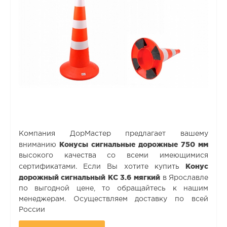
Компания ДорМастер предлагает вашему
Конусы сигнальные дорожные 750 мм
вниманию
высокого качества со всеми имеющимися
Конус
сертификатами. Если Вы хотите купить
дорожный сигнальный КС 3.6 мягкий
в Ярославле
по выгодной цене, то обращайтесь к нашим
менеджерам. Осуществляем доставку по всей
России