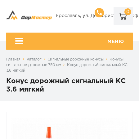
0
8 (920) 101-
Ярославль, ул. Декабристов, 9А, оф
8 (920) 650-
МЕНЮ
Главная
Каталог
Сигнальные дорожные конусы
Конусы
сигнальные дорожные 750 мм
Конус дорожный сигнальный КС
3.6 мягкий
Конус дорожный сигнальный КС
3.6 мягкий