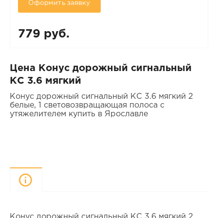
Оформить заявку
779 руб.
Цена Конус дорожный сигнальный
КС 3.6 мягкий
Конус дорожный сигнальный КС 3.6 мягкий 2
белые, 1 световозвращающая полоса с
утяжелителем купить в Ярославле
Описание
Конус дорожный сигнальный КС 3.6 мягкий 2