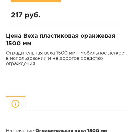
217 руб.
Цена Веха пластиковая оранжевая
1500 мм
Оградительная веха 1500 мм - мобильное легкое
в использовании и не дорогое средство
ограждения
Описание
Оградительная веха 1500 мм
Назначение