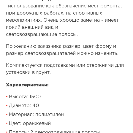
-использование как обозначение мест ремонта,
при дорожных работах, на спортивных
мероприятиях. Очень хорошо заметна - имеет
яркий внешний вид и
световозвращающие полосы.
По желанию заказчика размер, цвет форму и
размер световозвращателей можно изменить.
Комплектуется подставками или стержнями для
установки в грунт.
Характеристики:
Высота: 1500
Диаметр: 40
Материал: полиэтилен
Цвет: оранжевый
Полосы: 2 светоотражающие полосы