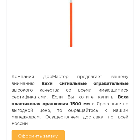
Компания ДорМастер предлагает вашему
Вехи сигнальные оградительные
вниманию
высокого качества со всеми имеющимися
Веха
сертификатами. Если Вы хотите купить
пластиковая оранжевая 1500 мм
в Ярославле по
выгодной цене, то обращайтесь к нашим
менеджерам. Осуществляем доставку по всей
России
Оформить заявку