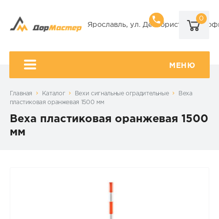
0
8 (920) 101-
Ярославль, ул. Декабристов, 9А, оф
8 (920) 650-
МЕНЮ
Главная
Каталог
Вехи сигнальные оградительные
Веха
пластиковая оранжевая 1500 мм
Веха пластиковая оранжевая 1500
мм