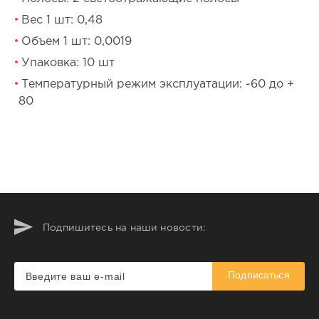
Вес 1 шт: 0,48
Объем 1 шт: 0,0019
Упаковка: 10 шт
Температурный режим эксплуатации: -60 до +
80
Подпишитесь на наши новости:
Подписаться