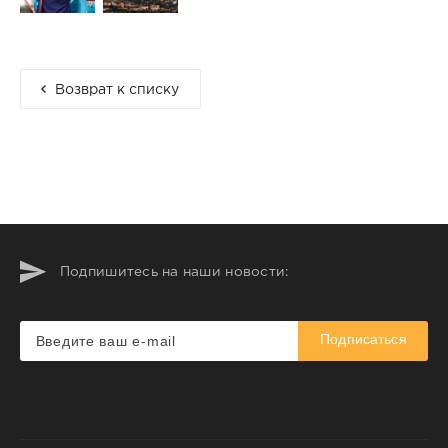
Возврат к списку
Подпишитесь на наши новости:
Подписаться