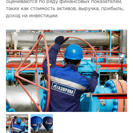
оцениваются по ряду финансовых показателей,
таких как стоимость активов, выручка, прибыль,
доход на инвестиции.