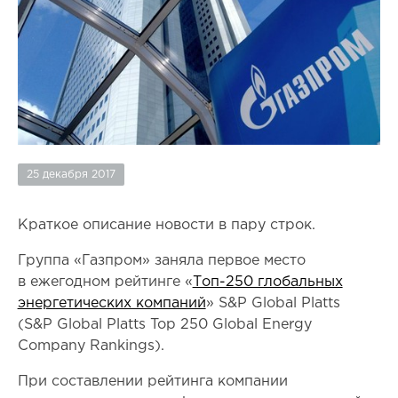
25 декабря 2017
Краткое описание новости в пару строк.
Группа «Газпром» заняла первое место
в ежегодном рейтинге «
Топ-250 глобальных
энергетических компаний
» S&P Global Platts
(S&P Global Platts Top 250 Global Energy
Company Rankings).
При составлении рейтинга компании