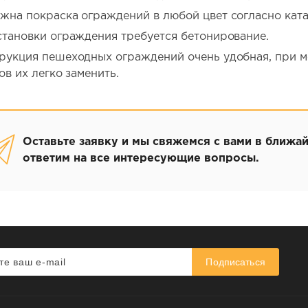
жна покраска ограждений в любой цвет согласно ката
становки ограждения требуется бетонирование.
рукция пешеходных ограждений очень удобная, при 
ов их легко заменить.
Оставьте заявку и мы свяжемся с вами в ближа
ответим на все интересующие вопросы.
Подписаться