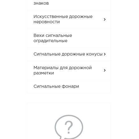
знаков
Искусственные дорожные
неровности
Вехи сигнальные
оградительные
Сигнальные дорожные конусы
Материалы для дорожной
разметки
Сигнальные фонари