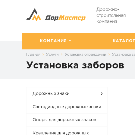
Дорожно-
строительная
компания
КОМПАНИЯ
КАТАЛО
Главная
Услуги
Установка ограждений
Установка з
Установка заборов
Дорожные знаки
Светодиодные дорожные знаки
Опоры для дорожных знаков
Крепление для дорожных