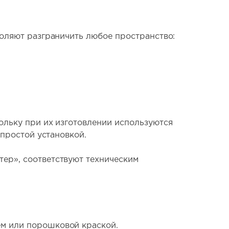
оляют разграничить любое пространство:
ольку при их изготовлении используются
 простой установкой.
ер», соответствуют техническим
м или порошковой краской.