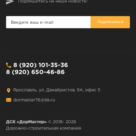
Подпишитесь на наши новости:
Подписаться
8 (920) 101-35-36
8 (920) 650-46-86
Ярославль, ул. Декабристов, 9А, офис 5
dormaster76@bk.ru
ДСК «ДорМастер»
© 2018- 2026
Дорожно-строительная компания