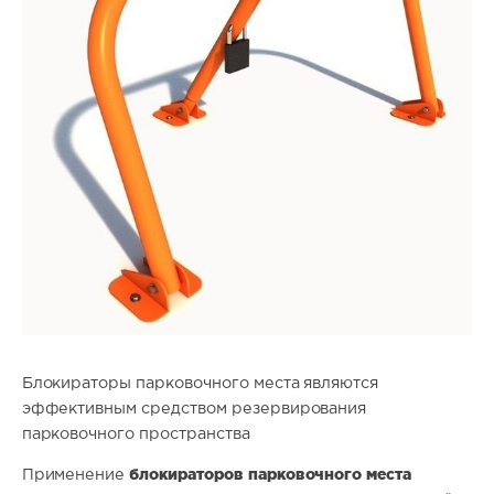
Блокираторы парковочного места являются
эффективным средством резервирования
парковочного пространства
блокираторов парковочного места
Применение