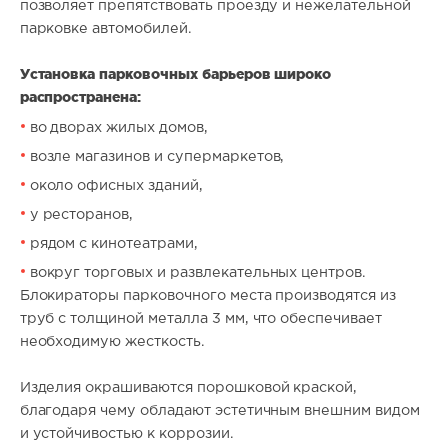
позволяет препятствовать проезду и нежелательной
парковке автомобилей.
Установка парковочных барьеров широко
распространена:
во дворах жилых домов,
возле магазинов и супермаркетов,
около офисных зданий,
у ресторанов,
рядом с кинотеатрами,
вокруг торговых и развлекательных центров.
Блокираторы парковочного места производятся из
труб с толщиной металла 3 мм, что обеспечивает
необходимую жесткость.
Изделия окрашиваются порошковой краской,
благодаря чему обладают эстетичным внешним видом
и устойчивостью к коррозии.