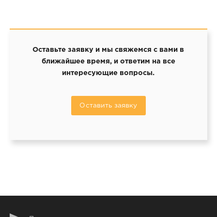
Оставьте заявку и мы свяжемся с вами в
ближайшее время, и ответим на все
интересующие вопросы.
Оставить заявку