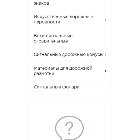
знаков
Искусственные дорожные
неровности
Вехи сигнальные
оградительные
Сигнальные дорожные конусы
Материалы для дорожной
разметки
Сигнальные фонари