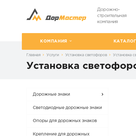
Дорожно-
строительная
компания
КОМПАНИЯ
КАТАЛО
Главная
Услуги
Установка светофоров
Установка с
Установка светофоро
Дорожные знаки
Светодиодные дорожные знаки
Опоры для дорожных знаков
Крепление для дорожных